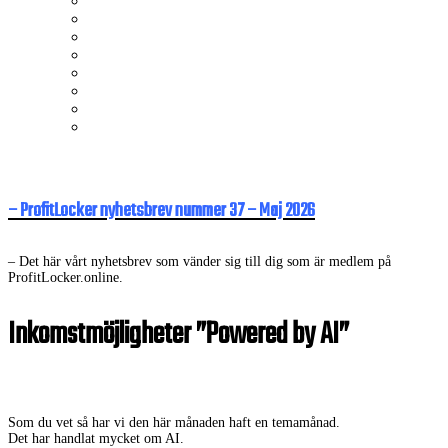
– ProfitLocker nyhetsbrev nummer 37 – Maj 2026
– Det här vårt nyhetsbrev som vänder sig till dig som är medlem på
ProfitLocker.online.
Inkomstmöjligheter ”Powered by AI”
Som du vet så har vi den här månaden haft en temamånad.
Det har handlat mycket om AI.